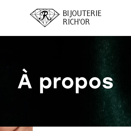
À propos