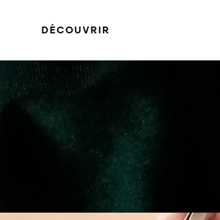
DÉCOUVRIR
FILTRER