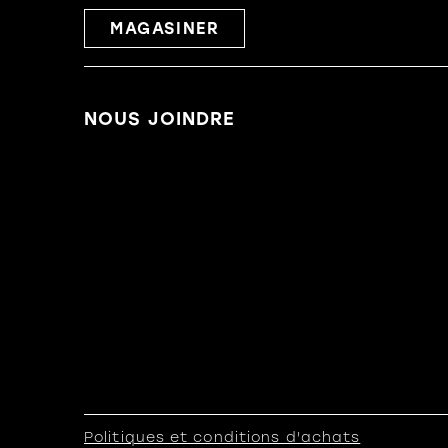
MAGASINER
NOUS JOINDRE
Politiques et conditions d'achats