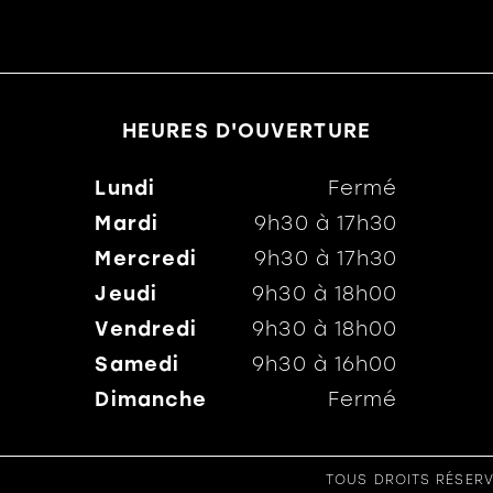
HEURES D'OUVERTURE
Lundi
Fermé
Mardi
9h30
à
17h30
Mercredi
9h30
à
17h30
Jeudi
9h30
à
18h00
Vendredi
9h30
à
18h00
Samedi
9h30
à
16h00
Dimanche
Fermé
TOUS DROITS RÉSERV