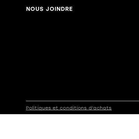
NOUS JOINDRE
Politiques et conditions d'achats