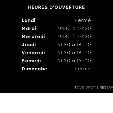
HEURES D'OUVERTURE
Lundi
Fermé
Mardi
9h30
à
17h30
Mercredi
9h30
à
17h30
Jeudi
9h30
à
18h00
Vendredi
9h30
à
18h00
Samedi
9h30
à
16h00
Dimanche
Fermé
TOUS DROITS RÉSERV