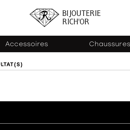
Accessoires
Chaussure
LTAT(S)