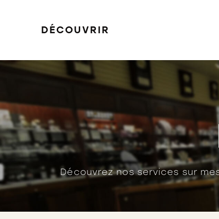
DÉCOUVRIR
FILTRER
Découvrez nos services sur mes