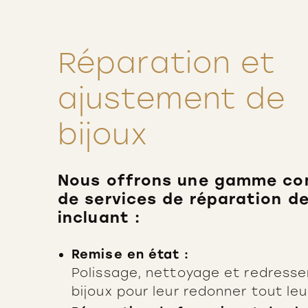
Réparation et
ajustement de
bijoux
Nous offrons une gamme co
de services de réparation de
incluant :
Remise en état :
Polissage, nettoyage et redress
bijoux pour leur redonner tout leu