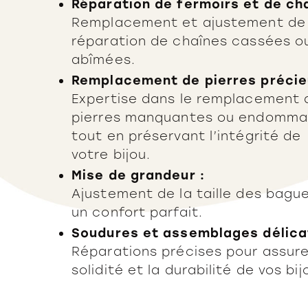
Réparation de fermoirs et de cha
Remplacement et ajustement de 
réparation de chaînes cassées o
abîmées.
Remplacement de pierres précie
Expertise dans le remplacement 
pierres manquantes ou endomma
tout en préservant l’intégrité de
votre bijou.
Mise de grandeur :
Ajustement de la taille des bagu
un confort parfait.
Soudures et assemblages délica
Réparations précises pour assure
solidité et la durabilité de vos bij